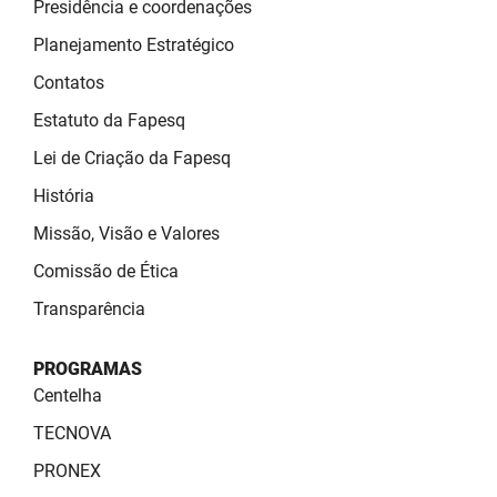
Presidência e coordenações
SUDEMA
Planejamento Estratégico
SUPLAN
Contatos
UEPB
Estatuto da Fapesq
Lei de Criação da Fapesq
História
Missão, Visão e Valores
Comissão de Ética
Transparência
PROGRAMAS
Centelha
TECNOVA
PRONEX