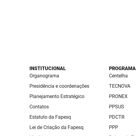
INSTITUCIONAL
PROGRAMA
Organograma
Centelha
Presidência e coordenações
TECNOVA
Planejamento Estratégico
PRONEX
Contatos
PPSUS
Estatuto da Fapesq
PDCTR
Lei de Criação da Fapesq
PPP