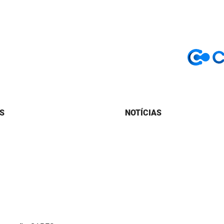
S
NOTÍCIAS