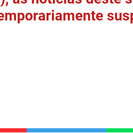
temporariamente sus