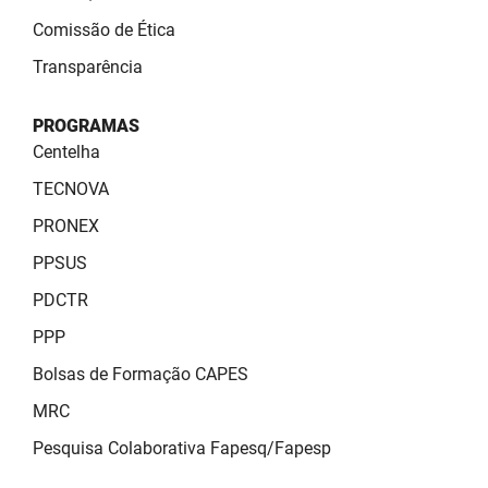
Comissão de Ética
Transparência
PROGRAMAS
Centelha
TECNOVA
PRONEX
PPSUS
PDCTR
PPP
Bolsas de Formação CAPES
MRC
Pesquisa Colaborativa Fapesq/Fapesp