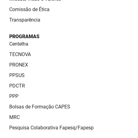
Comissão de Ética
Transparência
PROGRAMAS
Centelha
TECNOVA
PRONEX
PPSUS
PDCTR
PPP
Bolsas de Formação CAPES
MRC
Pesquisa Colaborativa Fapesq/Fapesp