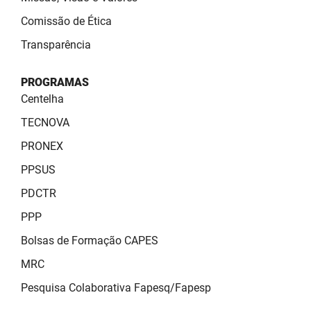
Comissão de Ética
Transparência
PROGRAMAS
Centelha
TECNOVA
PRONEX
PPSUS
PDCTR
PPP
Bolsas de Formação CAPES
MRC
Pesquisa Colaborativa Fapesq/Fapesp