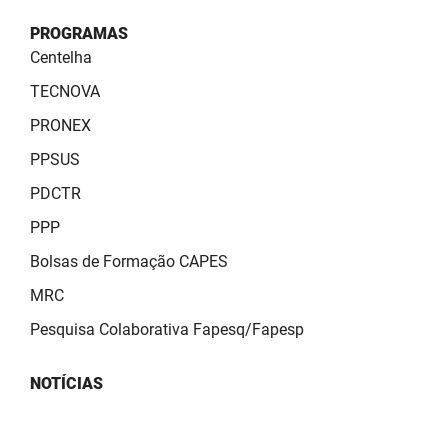
PROGRAMAS
Centelha
TECNOVA
PRONEX
PPSUS
PDCTR
PPP
Bolsas de Formação CAPES
MRC
Pesquisa Colaborativa Fapesq/Fapesp
NOTÍCIAS