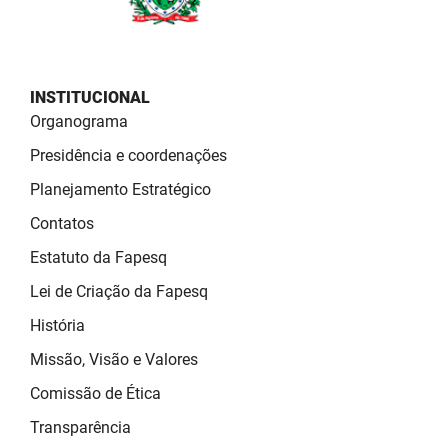
SUDEMA
SUPLAN
UEPB
INSTITUCIONAL
Organograma
Presidência e coordenações
Planejamento Estratégico
Contatos
Estatuto da Fapesq
Lei de Criação da Fapesq
História
Missão, Visão e Valores
Comissão de Ética
Transparência