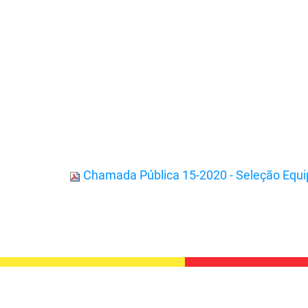
Chamada Pública 15-2020 - Seleção Equ