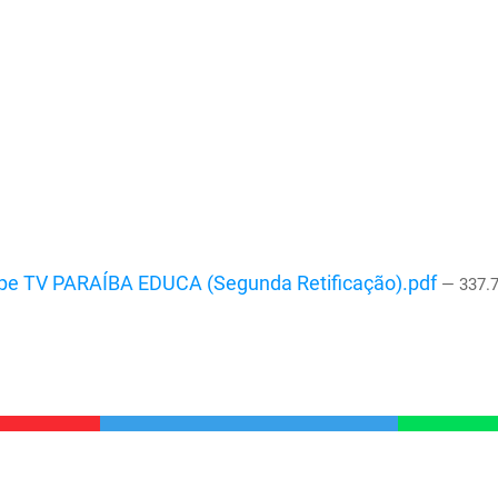
ipe TV PARAÍBA EDUCA (Segunda Retificação).pdf
— 337.