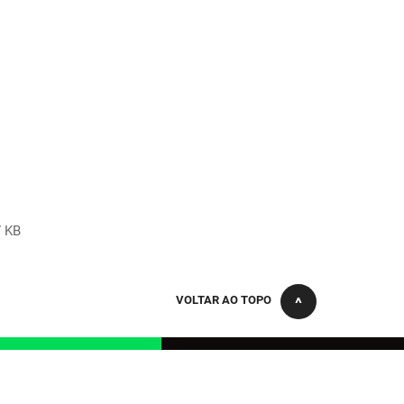
7 KB
VOLTAR AO TOPO