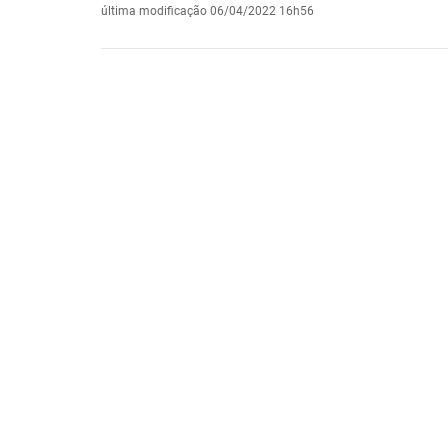
última modificação
06/04/2022 16h56