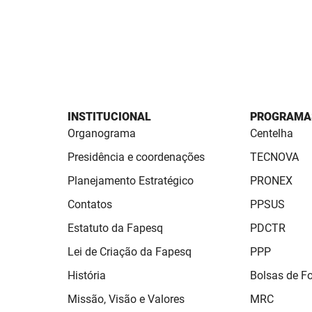
INSTITUCIONAL
PROGRAMA
Organograma
Centelha
Presidência e coordenações
TECNOVA
Planejamento Estratégico
PRONEX
Contatos
PPSUS
Estatuto da Fapesq
PDCTR
Lei de Criação da Fapesq
PPP
História
Bolsas de 
Missão, Visão e Valores
MRC