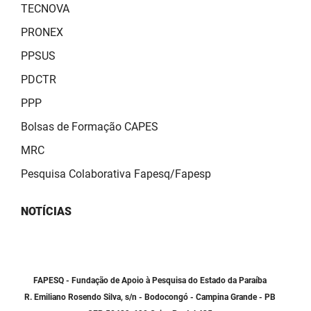
TECNOVA
PRONEX
PPSUS
PDCTR
PPP
Bolsas de Formação CAPES
MRC
Pesquisa Colaborativa Fapesq/Fapesp
NOTÍCIAS
FAPESQ - Fundação de Apoio à Pesquisa do Estado da Paraíba
R. Emiliano Rosendo Silva, s/n - Bodocongó - Campina Grande - PB