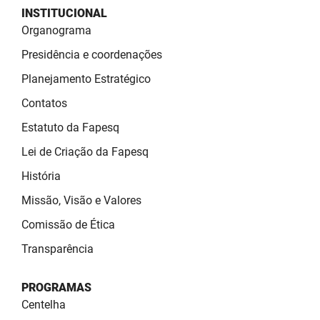
SUDEMA
INSTITUCIONAL
Organograma
SUPLAN
Presidência e coordenações
UEPB
Planejamento Estratégico
Contatos
Estatuto da Fapesq
Lei de Criação da Fapesq
História
Missão, Visão e Valores
Comissão de Ética
Transparência
PROGRAMAS
Centelha