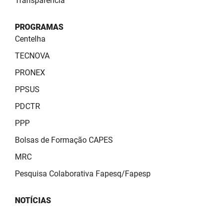
Transparência
PROGRAMAS
Centelha
TECNOVA
PRONEX
PPSUS
PDCTR
PPP
Bolsas de Formação CAPES
MRC
Pesquisa Colaborativa Fapesq/Fapesp
NOTÍCIAS