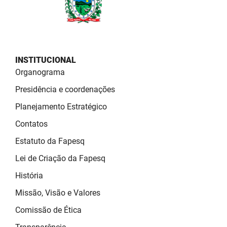
INSTITUCIONAL
Organograma
Presidência e coordenações
Planejamento Estratégico
Contatos
Estatuto da Fapesq
Lei de Criação da Fapesq
História
Missão, Visão e Valores
Comissão de Ética