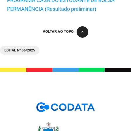
PROGRAMA CASA DO ESTUDANTE DE BOLSA
SUDEMA
PERMANÊNCIA (Resultado preliminar)
SUPLAN
UEPB
VOLTAR AO TOPO
EDITAL Nº 56/2025