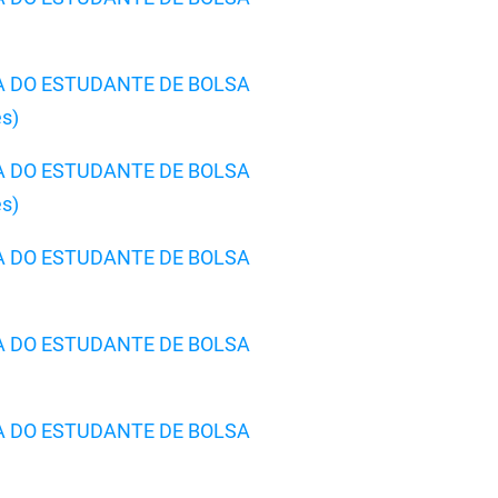
A DO ESTUDANTE DE BOLSA
s)
A DO ESTUDANTE DE BOLSA
s)
A DO ESTUDANTE DE BOLSA
A DO ESTUDANTE DE BOLSA
A DO ESTUDANTE DE BOLSA