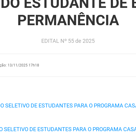
 DO ESTUDANTE DE 
PERMANÊNCIA
EDITAL Nº 55 de 2025
ação
:
13/11/2025 17h18
SSO SELETIVO DE ESTUDANTES PARA O PROGRAMA CA
SSO SELETIVO DE ESTUDANTES PARA O PROGRAMA CAS