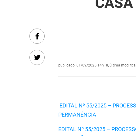
CASA
publicado
:
01/09/2025 14h18
,
última modific
EDITAL Nº 55/2025 – PROCE
PERMANÊNCIA
EDITAL Nº 55/2025 – PROCE