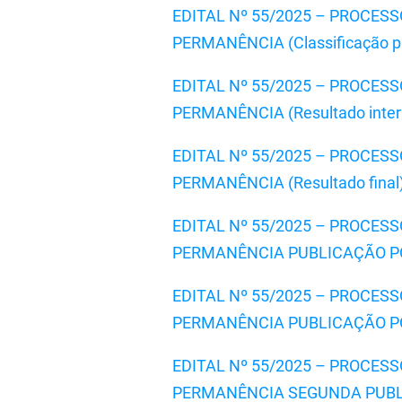
EDITAL Nº 55/2025 – PROCE
PERMANÊNCIA (Classificação pr
EDITAL Nº 55/2025 – PROCE
PERMANÊNCIA (Resultado interp
EDITAL Nº 55/2025 – PROCE
PERMANÊNCIA (Resultado final
EDITAL Nº 55/2025 – PROCE
PERMANÊNCIA PUBLICAÇÃO POR I
EDITAL Nº 55/2025 – PROCE
PERMANÊNCIA PUBLICAÇÃO POR
EDITAL Nº 55/2025 – PROCE
PERMANÊNCIA SEGUNDA PUBLIC