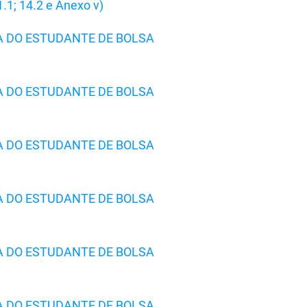
1.1; 14.2 e Anexo v)
A DO ESTUDANTE DE BOLSA
A DO ESTUDANTE DE BOLSA
A DO ESTUDANTE DE BOLSA
A DO ESTUDANTE DE BOLSA
A DO ESTUDANTE DE BOLSA
A DO ESTUDANTE DE BOLSA