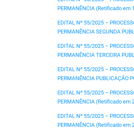
PERMANÊNCIA (Retificado em 17
EDITAL Nº 55/2025 – PROCE
PERMANÊNCIA SEGUNDA PUBLIC
EDITAL Nº 55/2025 – PROCE
PERMANÊNCIA TERCEIRA PUBLI
EDITAL Nº 55/2025 – PROCE
PERMANÊNCIA PUBLICAÇÃO POR 
EDITAL Nº 55/2025 – PROCE
PERMANÊNCIA (Retificado em 27
EDITAL Nº 55/2025 – PROCE
PERMANÊNCIA (Retificado em 28