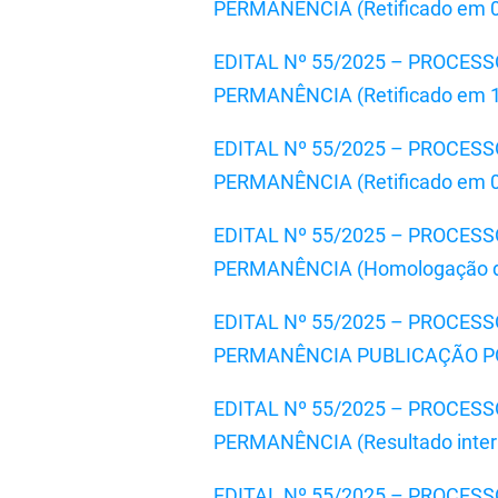
PERMANÊNCIA (Retificado em 05/09
EDITAL Nº 55/2025 – PROCE
PERMANÊNCIA (Retificado em 19/0
EDITAL Nº 55/2025 – PROCE
PERMANÊNCIA (Retificado em 07
EDITAL Nº 55/2025 – PROCE
PERMANÊNCIA (Homologação da
EDITAL Nº 55/2025 – PROCE
PERMANÊNCIA PUBLICAÇÃO POR
EDITAL Nº 55/2025 – PROCE
PERMANÊNCIA (Resultado interp
EDITAL Nº 55/2025 – PROCE