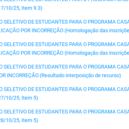
/10/25, Item 9.3)
SSO SELETIVO DE ESTUDANTES PARA O PROGRAMA CAS
AÇÃO POR INCORREÇÃO (Homologação das inscriçõe
SSO SELETIVO DE ESTUDANTES PARA O PROGRAMA CAS
CAÇÃO POR INCORREÇÃO (Homologação das inscriçõe
SSO SELETIVO DE ESTUDANTES PARA O PROGRAMA CAS
INCORREÇÃO (Resultado interposição de recurso)
SSO SELETIVO DE ESTUDANTES PARA O PROGRAMA CAS
/10/25, Item 5)
SSO SELETIVO DE ESTUDANTES PARA O PROGRAMA CAS
/10/25, Item 5)