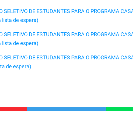
SSO SELETIVO DE ESTUDANTES PARA O PROGRAMA CAS
ista de espera)
SSO SELETIVO DE ESTUDANTES PARA O PROGRAMA CAS
ista de espera)
SSO SELETIVO DE ESTUDANTES PARA O PROGRAMA CAS
a de espera)