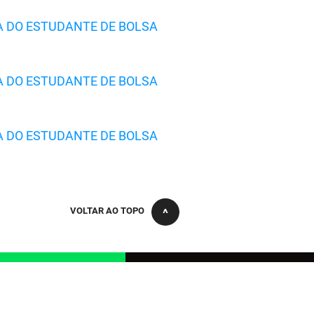
A DO ESTUDANTE DE BOLSA
A DO ESTUDANTE DE BOLSA
A DO ESTUDANTE DE BOLSA
VOLTAR AO TOPO