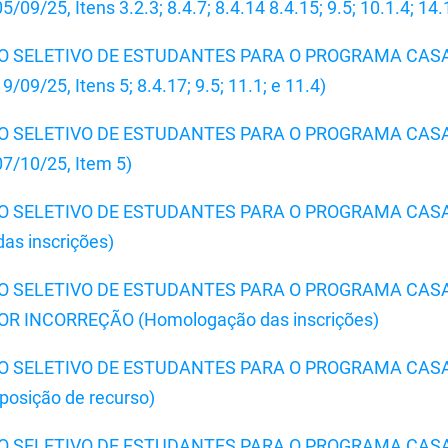
/25, Itens 3.2.3; 8.4.7; 8.4.14 8.4.15; 9.5; 10.1.4; 14.
SSO SELETIVO DE ESTUDANTES PARA O PROGRAMA CAS
9/25, Itens 5; 8.4.17; 9.5; 11.1; e 11.4)
SSO SELETIVO DE ESTUDANTES PARA O PROGRAMA CAS
/10/25, Item 5)
SSO SELETIVO DE ESTUDANTES PARA O PROGRAMA CAS
s inscrições)
SSO SELETIVO DE ESTUDANTES PARA O PROGRAMA CAS
 INCORREÇÃO (Homologação das inscrições)
SSO SELETIVO DE ESTUDANTES PARA O PROGRAMA CAS
osição de recurso)
SSO SELETIVO DE ESTUDANTES PARA O PROGRAMA CAS