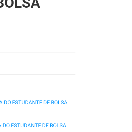
BOLSA
SA DO ESTUDANTE DE BOLSA
A DO ESTUDANTE DE BOLSA