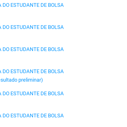
A DO ESTUDANTE DE BOLSA
A DO ESTUDANTE DE BOLSA
A DO ESTUDANTE DE BOLSA
A DO ESTUDANTE DE BOLSA
ltado preliminar)
A DO ESTUDANTE DE BOLSA
A DO ESTUDANTE DE BOLSA