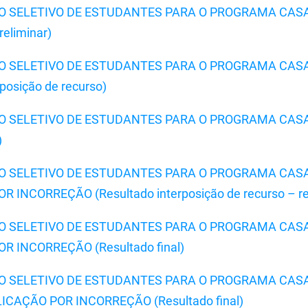
SSO SELETIVO DE ESTUDANTES PARA O PROGRAMA CAS
eliminar)
SSO SELETIVO DE ESTUDANTES PARA O PROGRAMA CAS
osição de recurso)
SSO SELETIVO DE ESTUDANTES PARA O PROGRAMA CAS
)
SSO SELETIVO DE ESTUDANTES PARA O PROGRAMA CAS
NCORREÇÃO (Resultado interposição de recurso – resu
SSO SELETIVO DE ESTUDANTES PARA O PROGRAMA CAS
 INCORREÇÃO (Resultado final)
SSO SELETIVO DE ESTUDANTES PARA O PROGRAMA CAS
AÇÃO POR INCORREÇÃO (Resultado final)