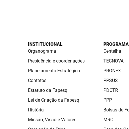
INSTITUCIONAL
PROGRAMA
Organograma
Centelha
Presidência e coordenações
TECNOVA
Planejamento Estratégico
PRONEX
Contatos
PPSUS
Estatuto da Fapesq
PDCTR
Lei de Criação da Fapesq
PPP
História
Bolsas de 
Missão, Visão e Valores
MRC