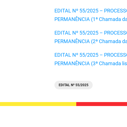
EDITAL Nº 55/2025 – PROCE
PERMANÊNCIA (1ª Chamada da l
EDITAL Nº 55/2025 – PROCE
PERMANÊNCIA (2ª Chamada da l
EDITAL Nº 55/2025 – PROCE
PERMANÊNCIA (3ª Chamada list
EDITAL Nº 55/2025